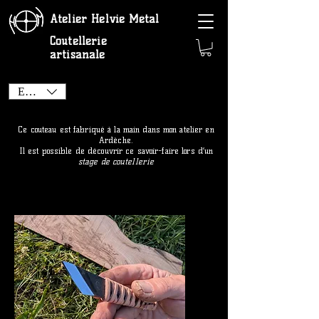
Atelier Helvie Métal
Coutellerie
artisanale
EUR (€)
Ce couteau est fabriqué à la main dans mon atelier en
Ardèche.
Il est possible de découvrir ce savoir-faire lors d’un
stage de coutellerie